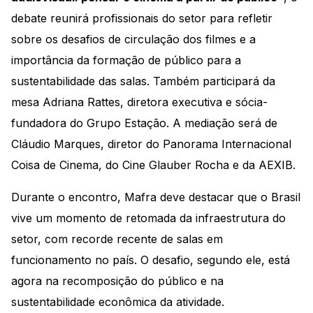
debate reunirá profissionais do setor para refletir
sobre os desafios de circulação dos filmes e a
importância da formação de público para a
sustentabilidade das salas. Também participará da
mesa Adriana Rattes, diretora executiva e sócia-
fundadora do Grupo Estação. A mediação será de
Cláudio Marques, diretor do Panorama Internacional
Coisa de Cinema, do Cine Glauber Rocha e da AEXIB.
Durante o encontro, Mafra deve destacar que o Brasil
vive um momento de retomada da infraestrutura do
setor, com recorde recente de salas em
funcionamento no país. O desafio, segundo ele, está
agora na recomposição do público e na
sustentabilidade econômica da atividade.