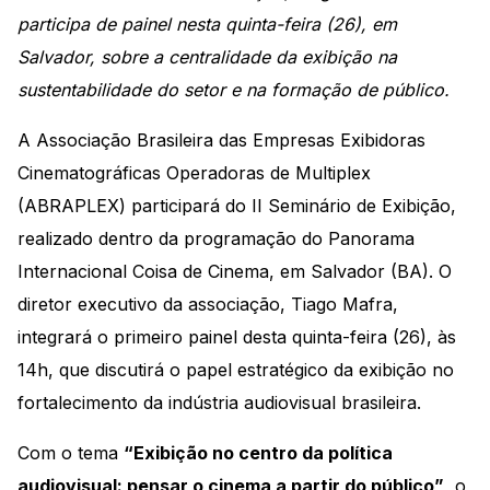
participa de painel nesta quinta-feira (26), em
Salvador, sobre a centralidade da exibição na
sustentabilidade do setor e na formação de público.
A Associação Brasileira das Empresas Exibidoras
Cinematográficas Operadoras de Multiplex
(ABRAPLEX) participará do II Seminário de Exibição,
realizado dentro da programação do Panorama
Internacional Coisa de Cinema, em Salvador (BA). O
diretor executivo da associação, Tiago Mafra,
integrará o primeiro painel desta quinta-feira (26), às
14h, que discutirá o papel estratégico da exibição no
fortalecimento da indústria audiovisual brasileira.
Com o tema
“Exibição no centro da política
audiovisual: pensar o cinema a partir do público”
, o