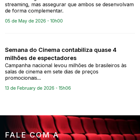
streaming, mas assegurar que ambos se desenvolvam
de forma complementar.
05 de May de 2026 - 10h00
Semana do Cinema contabiliza quase 4
milhões de espectadores
Campanha nacional levou milhões de brasileiros às
salas de cinema em sete dias de preços
promocionais...
13 de February de 2026 - 15h06
FALE COM A