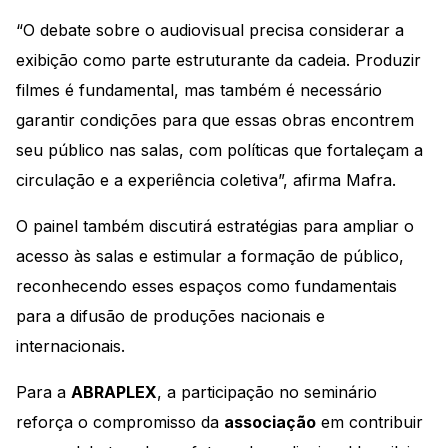
“O debate sobre o audiovisual precisa considerar a
exibição como parte estruturante da cadeia. Produzir
filmes é fundamental, mas também é necessário
garantir condições para que essas obras encontrem
seu público nas salas, com políticas que fortaleçam a
circulação e a experiência coletiva”, afirma Mafra.
O painel também discutirá estratégias para ampliar o
acesso às salas e estimular a formação de público,
reconhecendo esses espaços como fundamentais
para a difusão de produções nacionais e
internacionais.
Para a
ABRAPLEX
, a participação no seminário
reforça o compromisso da
associação
em contribuir