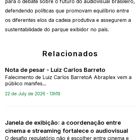
para o debate sobre o futuro do audiovisual brasileiro,
defendendo políticas que promovam equilíbrio entre
os diferentes elos da cadeia produtiva e assegurem a
sustentabilidade do parque exibidor no país.
Relacionados
Nota de pesar - Luiz Carlos Barreto
Falecimento de Luiz Carlos BarretoA Abraplex vem a
público manifes...
22 de July de 2026 - 13h19
Janela de exibição: a coordenação entre
cinema e streaming fortalece o audiovisual
O desafio regulatório não é escolher entre cinema e