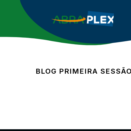
BLOG PRIMEIRA SESSÃ