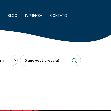
BLOG
IMPRENSA
CONTATO