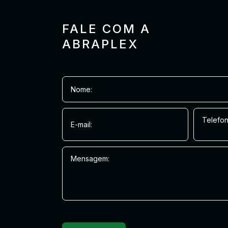
FALE COM A
ABRAPLEX
Nome:
Telefon
E-mail:
Mensagem: